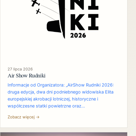
27 lipca 2026
Air Show Rudniki
Informacje od Organizatora: „AirShow Rudniki 2026:
druga edycja, dwa dni podniebnego widowiska Elita
europejskiej akrobacji lotniczej, historyczne i
współczesne statki powietrzne oraz…
Zobacz więcej →