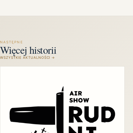
NASTĘPNE
Więcej historii
WSZYSTKIE AKTUALNOŚCI →