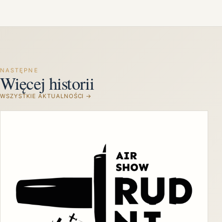
NASTĘPNE
Więcej historii
WSZYSTKIE AKTUALNOŚCI →