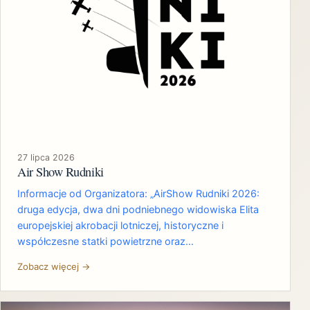
27 lipca 2026
Air Show Rudniki
Informacje od Organizatora: „AirShow Rudniki 2026:
druga edycja, dwa dni podniebnego widowiska Elita
europejskiej akrobacji lotniczej, historyczne i
współczesne statki powietrzne oraz…
Zobacz więcej →