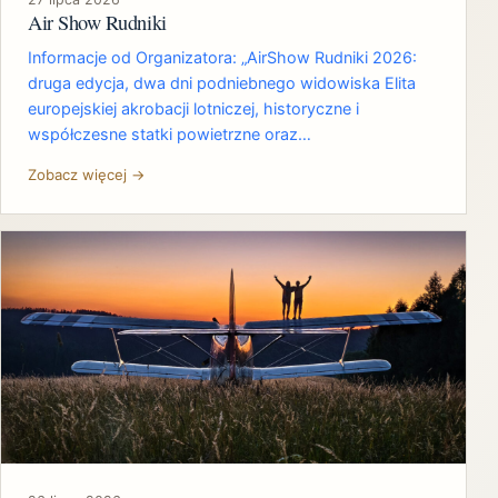
Air Show Rudniki
Informacje od Organizatora: „AirShow Rudniki 2026:
druga edycja, dwa dni podniebnego widowiska Elita
europejskiej akrobacji lotniczej, historyczne i
współczesne statki powietrzne oraz…
Zobacz więcej →