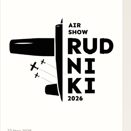
27 lipca 2026