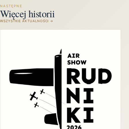
NASTĘPNE
Więcej historii
WSZYSTKIE AKTUALNOŚCI →