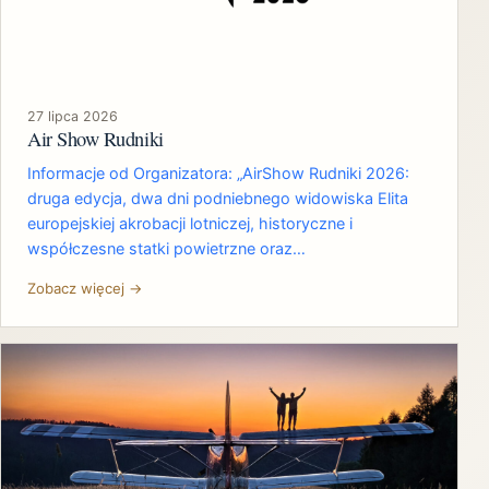
27 lipca 2026
Air Show Rudniki
Informacje od Organizatora: „AirShow Rudniki 2026:
druga edycja, dwa dni podniebnego widowiska Elita
europejskiej akrobacji lotniczej, historyczne i
współczesne statki powietrzne oraz…
Zobacz więcej →