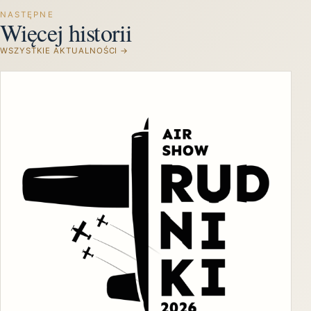
NASTĘPNE
Więcej historii
WSZYSTKIE AKTUALNOŚCI →