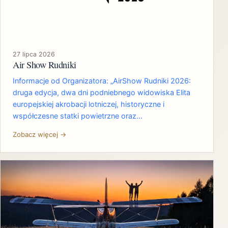
27 lipca 2026
Air Show Rudniki
Informacje od Organizatora: „AirShow Rudniki 2026:
druga edycja, dwa dni podniebnego widowiska Elita
europejskiej akrobacji lotniczej, historyczne i
współczesne statki powietrzne oraz…
Zobacz więcej →