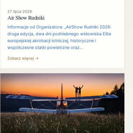
27 lipca 2026
Air Show Rudniki
Informacje od Organizatora: „AirShow Rudniki 2026:
druga edycja, dwa dni podniebnego widowiska Elita
europejskiej akrobacji lotniczej, historyczne i
współczesne statki powietrzne oraz…
Zobacz więcej →