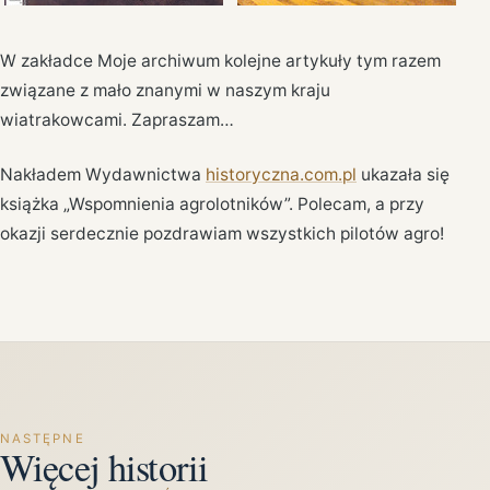
W zakładce Moje archiwum kolejne artykuły tym razem
związane z mało znanymi w naszym kraju
wiatrakowcami. Zapraszam…
Nakładem Wydawnictwa
historyczna.com.pl
ukazała się
książka „Wspomnienia agrolotników”. Polecam, a przy
okazji serdecznie pozdrawiam wszystkich pilotów agro!
NASTĘPNE
Więcej historii