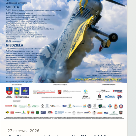
27 czerwca 2026