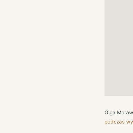
Olga Moraw
podczas wy