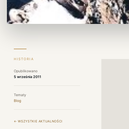
HISTORIA
Opublikowano
5 września 2011
Tematy
Blog
← WSZYSTKIE AKTUALNOŚCI