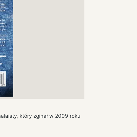
alaisty, który zginał w 2009 roku