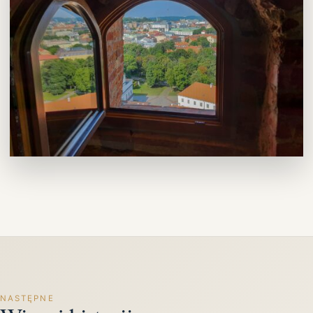
NASTĘPNE