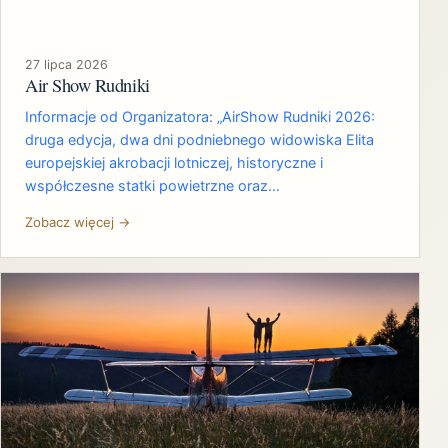
27 lipca 2026
Air Show Rudniki
Informacje od Organizatora: „AirShow Rudniki 2026:
druga edycja, dwa dni podniebnego widowiska Elita
europejskiej akrobacji lotniczej, historyczne i
współczesne statki powietrzne oraz…
Zobacz więcej →