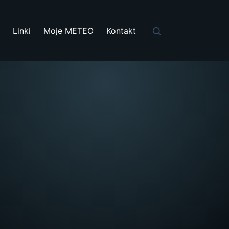
i
Linki
Moje METEO
Kontakt