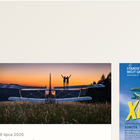
6 lipca 2026