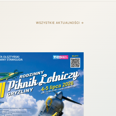
WSZYSTKIE AKTUALNOŚCI →