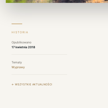
HISTORIA
Opublikowano
17 kwietnia 2018
Tematy
Wyprawy
← WSZYSTKIE AKTUALNOŚCI