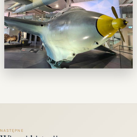
NASTĘPNE