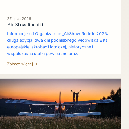
27 lipca 2026
Air Show Rudniki
Informacje od Organizatora: „AirShow Rudniki 2026:
druga edycja, dwa dni podniebnego widowiska Elita
europejskiej akrobacji lotniczej, historyczne i
współczesne statki powietrzne oraz…
Zobacz więcej →