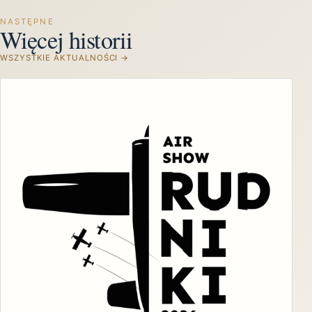
NASTĘPNE
Więcej historii
WSZYSTKIE AKTUALNOŚCI →