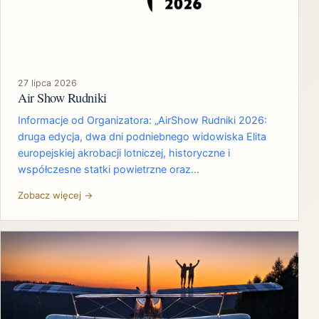
27 lipca 2026
Air Show Rudniki
Informacje od Organizatora: „AirShow Rudniki 2026:
druga edycja, dwa dni podniebnego widowiska Elita
europejskiej akrobacji lotniczej, historyczne i
współczesne statki powietrzne oraz…
Zobacz więcej →