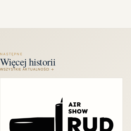
NASTĘPNE
Więcej historii
WSZYSTKIE AKTUALNOŚCI →