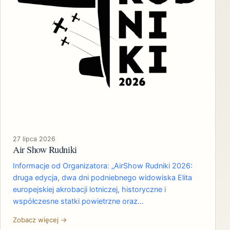
27 lipca 2026
Air Show Rudniki
Informacje od Organizatora: „AirShow Rudniki 2026:
druga edycja, dwa dni podniebnego widowiska Elita
europejskiej akrobacji lotniczej, historyczne i
współczesne statki powietrzne oraz…
Zobacz więcej →