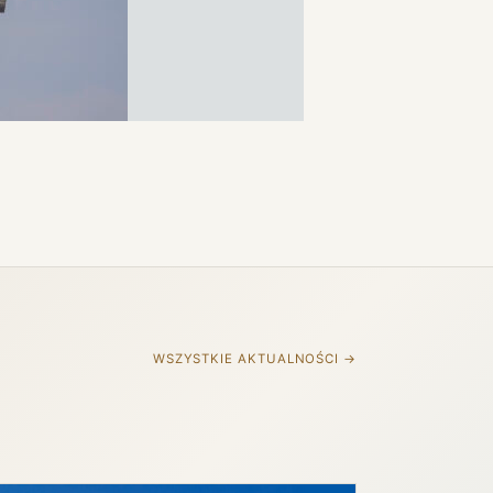
WSZYSTKIE AKTUALNOŚCI →