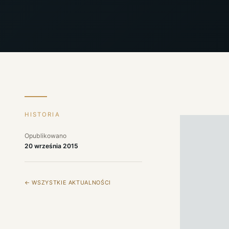
HISTORIA
Opublikowano
20 września 2015
← WSZYSTKIE AKTUALNOŚCI