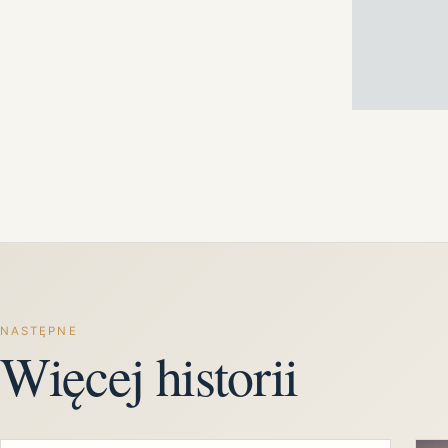
NASTĘPNE
Więcej historii