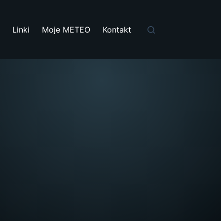
i
Linki
Moje METEO
Kontakt