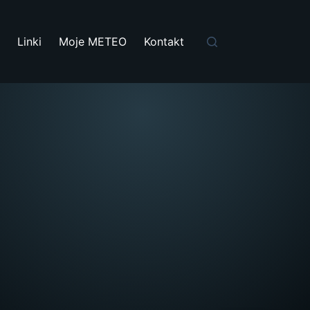
i
Linki
Moje METEO
Kontakt