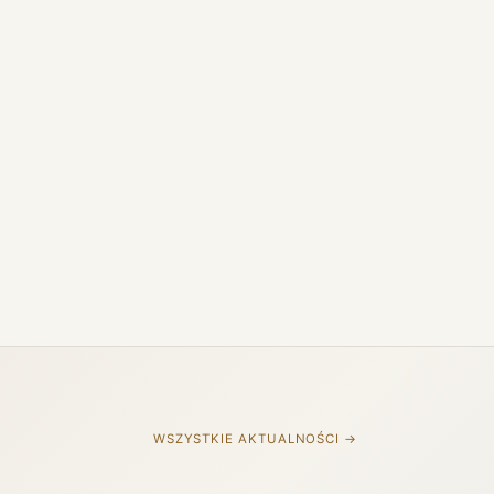
WSZYSTKIE AKTUALNOŚCI →