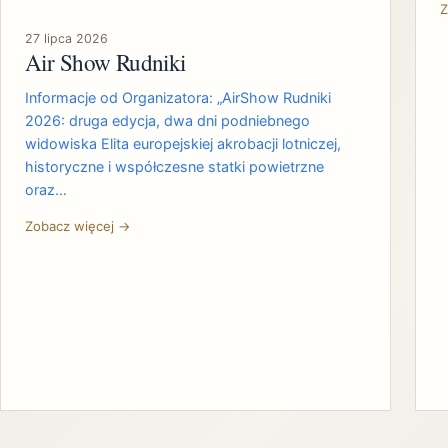
Z
27 lipca 2026
Air Show Rudniki
Informacje od Organizatora: „AirShow Rudniki
2026: druga edycja, dwa dni podniebnego
widowiska Elita europejskiej akrobacji lotniczej,
historyczne i współczesne statki powietrzne
oraz…
Zobacz więcej →