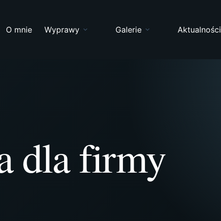
O mnie
Wyprawy
Galerie
Aktualnośc
 dla firmy