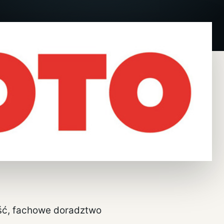
ść, fachowe doradztwo