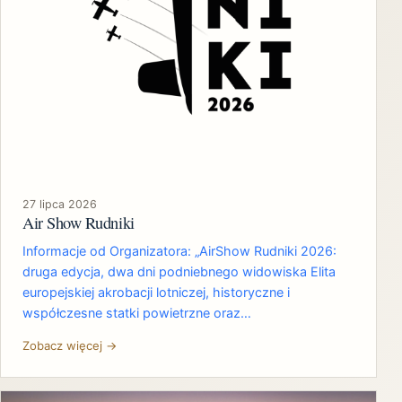
27 lipca 2026
Air Show Rudniki
Informacje od Organizatora: „AirShow Rudniki 2026:
druga edycja, dwa dni podniebnego widowiska Elita
europejskiej akrobacji lotniczej, historyczne i
współczesne statki powietrzne oraz…
Zobacz więcej →