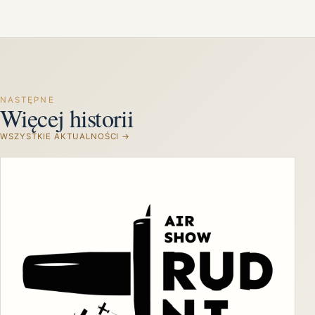
NASTĘPNE
Więcej historii
WSZYSTKIE AKTUALNOŚCI →