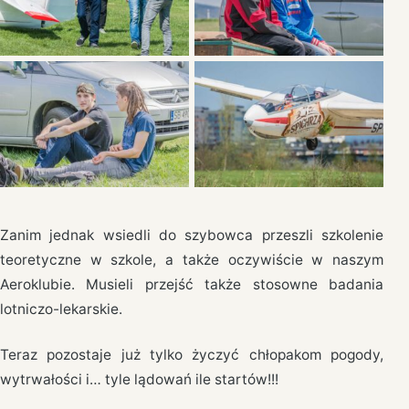
Zanim jednak wsiedli do szybowca przeszli szkolenie
teoretyczne w szkole, a także oczywiście w naszym
Aeroklubie. Musieli przejść także stosowne badania
lotniczo-lekarskie.
Teraz pozostaje już tylko życzyć chłopakom pogody,
wytrwałości i… tyle lądowań ile startów!!!