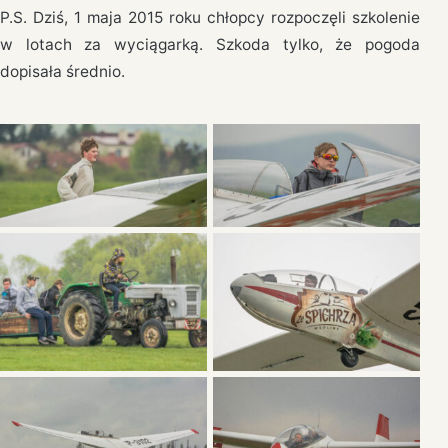
P.S. Dziś, 1 maja 2015 roku chłopcy rozpoczęli szkolenie
w lotach za wyciągarką. Szkoda tylko, że pogoda
dopisała średnio.