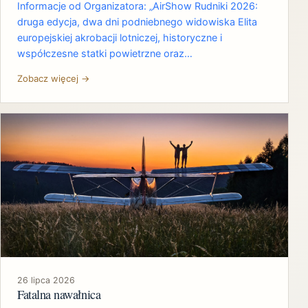
Informacje od Organizatora: „AirShow Rudniki 2026:
druga edycja, dwa dni podniebnego widowiska Elita
europejskiej akrobacji lotniczej, historyczne i
współczesne statki powietrzne oraz…
Zobacz więcej →
26 lipca 2026
Fatalna nawałnica