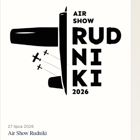
27 lipca 2026
Air Show Rudniki