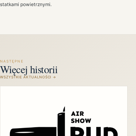
statkami powietrznymi.
NASTĘPNE
Więcej historii
WSZYSTKIE AKTUALNOŚCI →