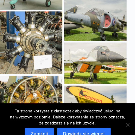
Ta strona korzysta z ciasteczek aby świadczyć usługi na
najwyższym poziomie. Dalsze korzystanie ze strony oznacza,
że zgadzasz się na ich użycie.
Zamknij
Dowiedz się więcej