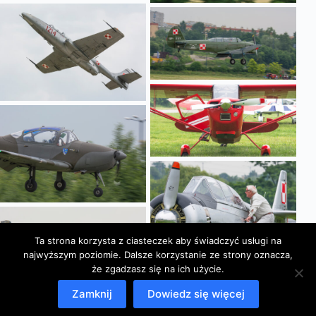
Ta strona korzysta z ciasteczek aby świadczyć usługi na
najwyższym poziomie. Dalsze korzystanie ze strony oznacza,
że zgadzasz się na ich użycie.
Zamknij
Dowiedz się więcej
Copyright © 2026 Krzysztof Cieślawski