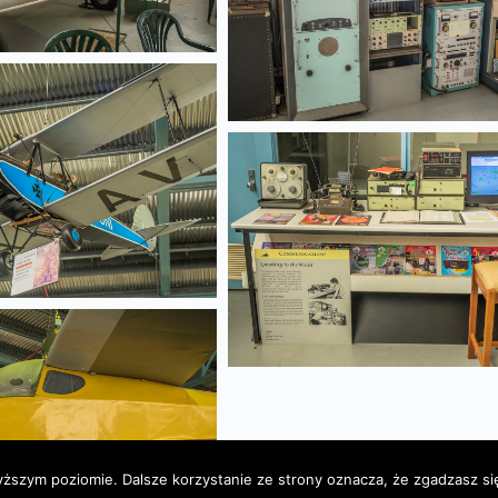
yższym poziomie. Dalsze korzystanie ze strony oznacza, że zgadzasz się