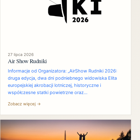
27 lipca 2026
Air Show Rudniki
Informacje od Organizatora: „AirShow Rudniki 2026:
druga edycja, dwa dni podniebnego widowiska Elita
europejskiej akrobacji lotniczej, historyczne i
współczesne statki powietrzne oraz…
Zobacz więcej →