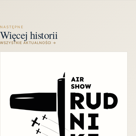
NASTĘPNE
Więcej historii
WSZYSTKIE AKTUALNOŚCI →