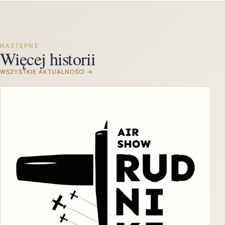
NASTĘPNE
Więcej historii
WSZYSTKIE AKTUALNOŚCI →