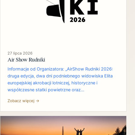
27 lipca 2026
Air Show Rudniki
Informacje od Organizatora: „AirShow Rudniki 2026:
druga edycja, dwa dni podniebnego widowiska Elita
europejskiej akrobacji lotniczej, historyczne i
współczesne statki powietrzne oraz…
Zobacz więcej →