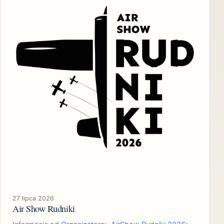
27 lipca 2026
Air Show Rudniki