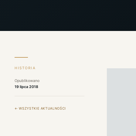
HISTORIA
Opublikowano
19 lipca 2018
← WSZYSTKIE AKTUALNOŚCI