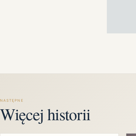
NASTĘPNE
Więcej historii