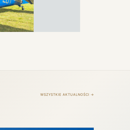
WSZYSTKIE AKTUALNOŚCI →