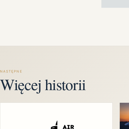
NASTĘPNE
Więcej historii