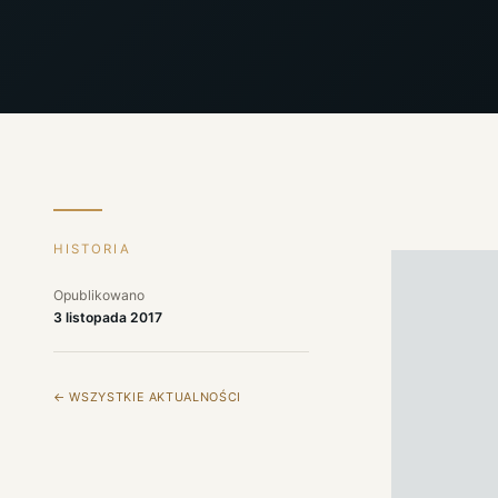
HISTORIA
Opublikowano
3 listopada 2017
← WSZYSTKIE AKTUALNOŚCI