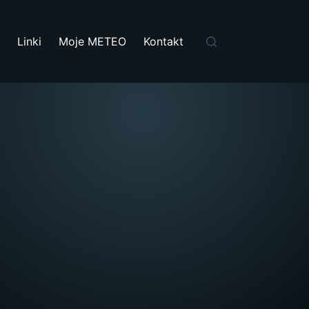
i
Linki
Moje METEO
Kontakt