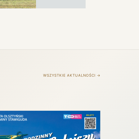
WSZYSTKIE AKTUALNOŚCI →